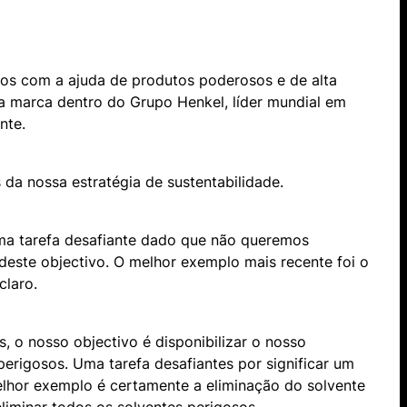
hos com a ajuda de produtos poderosos e de alta
a marca dentro do Grupo Henkel, líder mundial em
nte.
da nossa estratégia de sustentabilidade.
Uma tarefa desafiante dado que não queremos
este objectivo. O melhor exemplo mais recente foi o
claro.
 o nosso objectivo é disponibilizar o nosso
perigosos. Uma tarefa desafiantes por significar um
melhor exemplo é certamente a eliminação do solvente