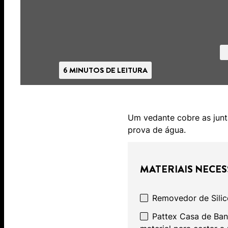
6 MINUTOS DE LEITURA
Um vedante cobre as junt
prova de água.
MATERIAIS NECES
Removedor de Sili
Pattex Casa de Ban