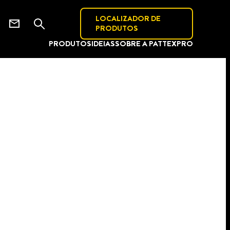
LOCALIZADOR DE
PRODUTOS
PRODUTOS
IDEIAS
SOBRE A PATTEX
PRO