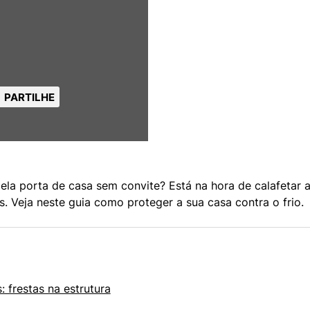
PARTILHE
pela porta de casa sem convite? Está na hora de calafetar a
s. Veja neste guia como proteger a sua casa contra o frio.
 frestas na estrutura