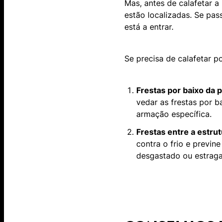
Mas, antes de calafetar a 
estão localizadas. Se pas
está a entrar.
Se precisa de calafetar p
Frestas por baixo da p
vedar as frestas por 
armação específica.
Frestas entre a estrut
contra o frio e previne
desgastado ou estraga