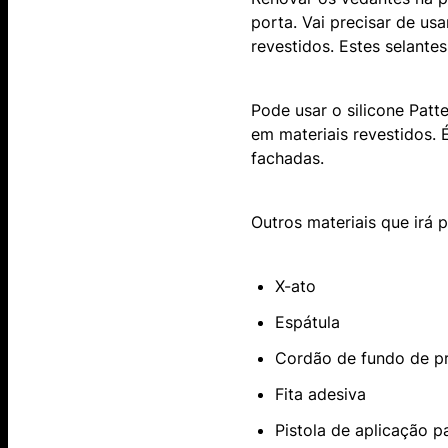
porta. Vai precisar de usa
revestidos. Estes selante
Pode usar o silicone Patt
em materiais revestidos.
fachadas.
Outros materiais que irá 
X-ato
Espátula
Cordão de fundo de p
Fita adesiva
Pistola de aplicação p