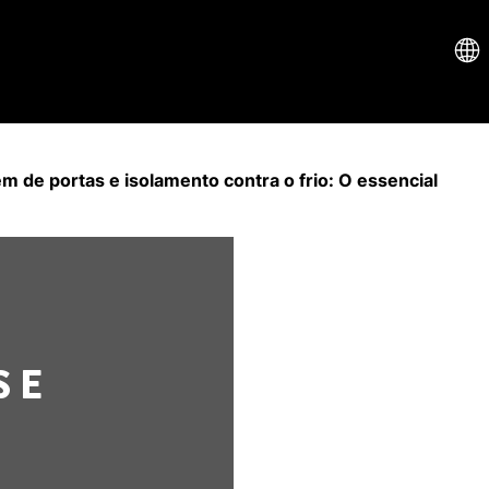
m de portas e isolamento contra o frio: O essencial
 E