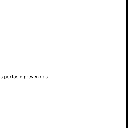
s portas e prevenir as