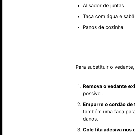
Alisador de juntas
Taça com água e sabã
Panos de cozinha
Para substituir o vedante,
Remova o vedante exi
possível.
Empurre o cordão de 
também uma faca para
danos.
Cole fita adesiva nos 