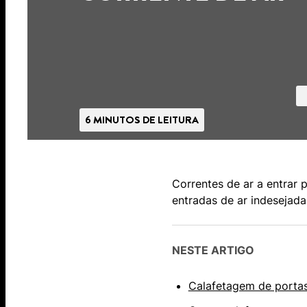
6 MINUTOS DE LEITURA
Correntes de ar a entrar 
entradas de ar indesejada
NESTE ARTIGO
Calafetagem de portas: