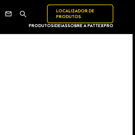
LOCALIZADOR DE
PRODUTOS
PRODUTOS
IDEIAS
SOBRE A PATTEX
PRO