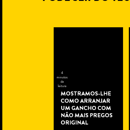
4
minutos
de
leitura
MOSTRAMOS-LHE
COMO ARRANJAR
UM GANCHO COM
NÃO MAIS PREGOS
ORIGINAL