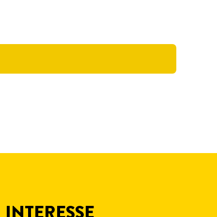
 INTERESSE