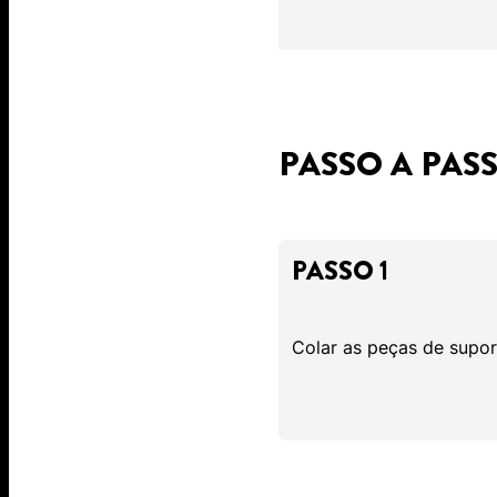
PASSO A PAS
PASSO 1
Colar as peças de supor