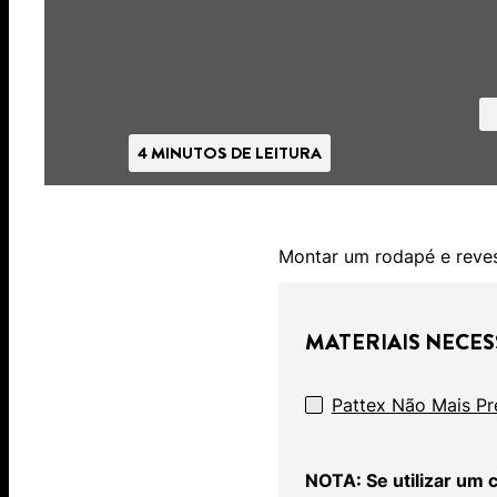
4 MINUTOS DE LEITURA
Montar um rodapé e reve
MATERIAIS NECES
Pattex Não Mais Pr
NOTA: Se utilizar um c