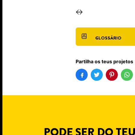
GLOSSÁRIO
Partilha os teus projetos
PODE SER DO TEU