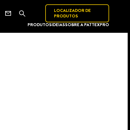
LOCALIZADOR DE
PRODUTOS
PRODUTOS
IDEIAS
SOBRE A PATTEX
PRO