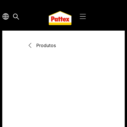
Produtos