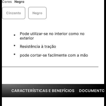
Cores
Negro
Cinzento
Negro
Pode utilizar-se no interior como no
exterior
Resistência à tração
pode cortar-se facilmente com a mão
CARACTERÍSTICAS E BENEFÍCIOS
DOCUMENTOS