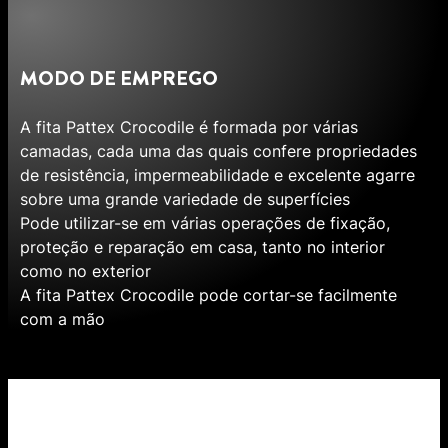
MODO DE EMPREGO
A fita Pattex Crocodile é formada por várias
camadas, cada uma das quais confere propriedades
de resistência, impermeabilidade e excelente agarre
sobre uma grande variedade de superfícies
Pode utilizar-se em várias operações de fixação,
proteção e reparação em casa, tanto no interior
como no exterior
A fita Pattex Crocodile pode cortar-se facilmente
com a mão