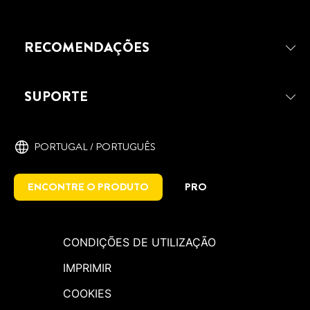
REPARAR CALEIRAS
RECOMENDAÇÕES
SUPORTE
PORTUGAL / PORTUGUÊS
ENCONTRE O PRODUTO
PRO
CONDIÇÕES DE UTILIZAÇÃO
IMPRIMIR
COOKIES