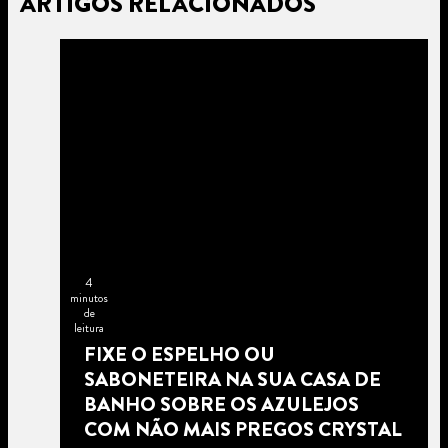
ARTIGOS RELACIONADOS
4
minutos
de
leitura
FIXE O ESPELHO OU
SABONETEIRA NA SUA CASA DE
BANHO SOBRE OS AZULEJOS
COM NÃO MAIS PREGOS CRYSTAL