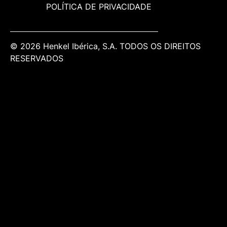
POLÍTICA DE PRIVACIDADE
© 2026 Henkel Ibérica, S.A. TODOS OS DIREITOS
RESERVADOS