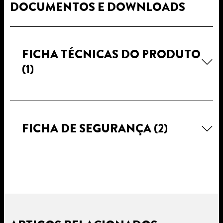
DOCUMENTOS E DOWNLOADS
FICHA TÉCNICAS DO PRODUTO
(1)
FICHA DE SEGURANÇA
(2)