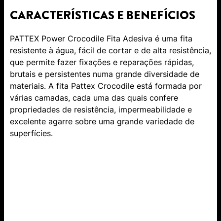
CARACTERÍSTICAS E BENEFÍCIOS
PATTEX Power Crocodile Fita Adesiva é uma fita
resistente à água, fácil de cortar e de alta resistência,
que permite fazer fixações e reparações rápidas,
brutais e persistentes numa grande diversidade de
materiais. A fita Pattex Crocodile está formada por
várias camadas, cada uma das quais confere
propriedades de resistência, impermeabilidade e
excelente agarre sobre uma grande variedade de
superfícies.