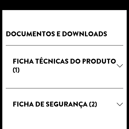
DOCUMENTOS E DOWNLOADS
FICHA TÉCNICAS DO PRODUTO
(1)
FICHA DE SEGURANÇA
(2)