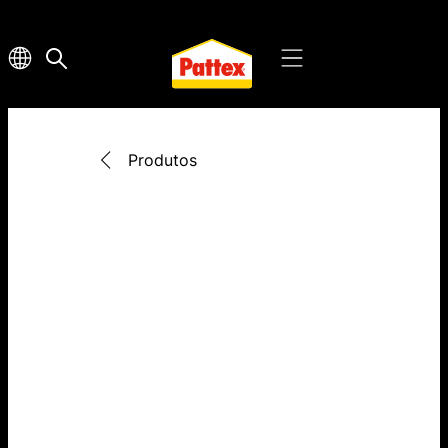
Produtos