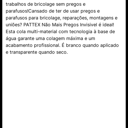
trabalhos de bricolage sem pregos e
parafusos!Cansado de ter de usar pregos e
parafusos para bricolage, reparações, montagens e
uniões? PATTEX Não Mais Pregos Invisivel é ideal!
Esta cola multi-material com tecnologia à base de
água garante uma colagem máxima e um
acabamento profissional. É branco quando aplicado
e transparente quando seco.