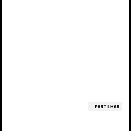
PARTILHAR