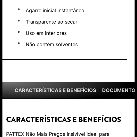
Agarre inicial instantâneo
Transparente ao secar
Uso em interiores
Não contém solventes
CARACTERÍSTICAS E BENEFÍCIOS
DOCUMENTOS
CARACTERÍSTICAS E BENEFÍCIOS
PATTEX Não Mais Pregos Insivivel ideal para