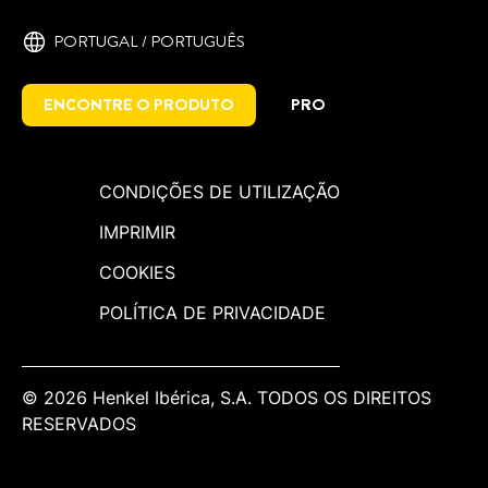
PORTUGAL / PORTUGUÊS
ENCONTRE O PRODUTO
PRO
CONDIÇÕES DE UTILIZAÇÃO
IMPRIMIR
COOKIES
POLÍTICA DE PRIVACIDADE
© 2026 Henkel Ibérica, S.A. TODOS OS DIREITOS
RESERVADOS