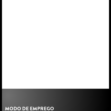
MODO DE EMPREGO