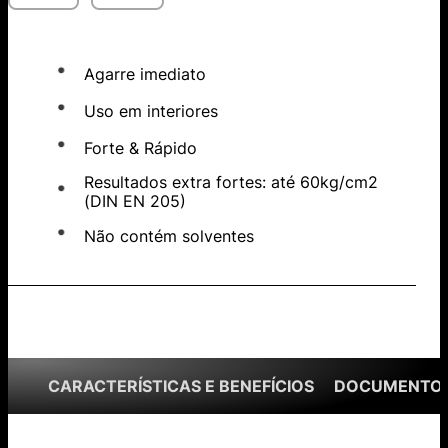
Agarre imediato
Uso em interiores
Forte & Rápido
Resultados extra fortes: até 60kg/cm2
(DIN EN 205)
Não contém solventes
CARACTERÍSTICAS E BENEFÍCIOS
DOCUMENTOS