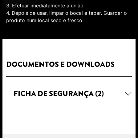
3. Efetuar imediatamente a união.
4. Depois de usar, limpar o bocal e tapar. Guardar o
produto num local seco e fresco
DOCUMENTOS E DOWNLOADS
FICHA DE SEGURANÇA
(2)