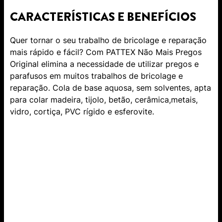
CARACTERÍSTICAS E BENEFÍCIOS
Quer tornar o seu trabalho de bricolage e reparação
mais rápido e fácil? Com PATTEX Não Mais Pregos
Original elimina a necessidade de utilizar pregos e
parafusos em muitos trabalhos de bricolage e
reparação. Cola de base aquosa, sem solventes, apta
para colar madeira, tijolo, betão, cerâmica,metais,
vidro, cortiça, PVC rígido e esferovite.