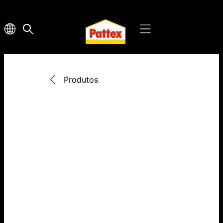
Produtos