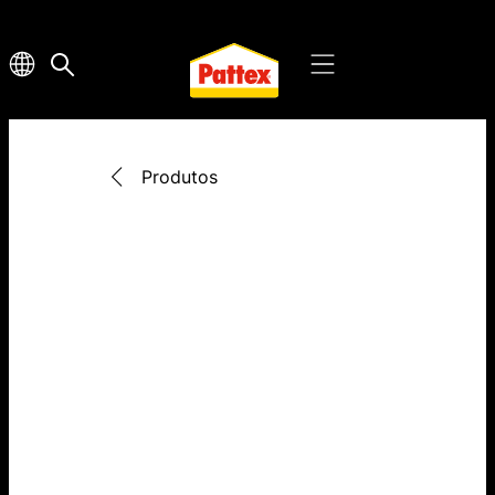
Produtos