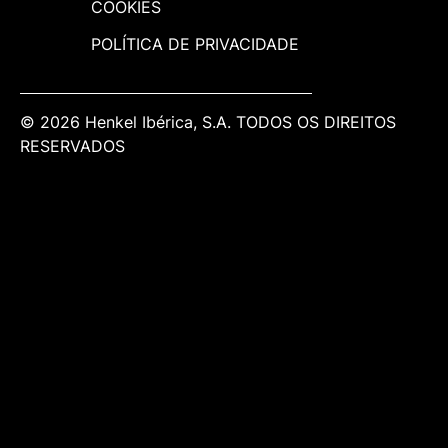
COOKIES
POLÍTICA DE PRIVACIDADE
© 2026 Henkel Ibérica, S.A. TODOS OS DIREITOS
RESERVADOS