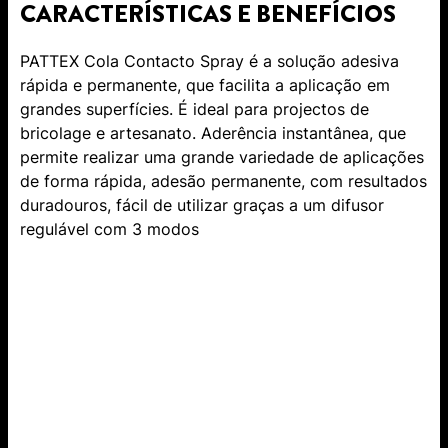
CARACTERÍSTICAS E BENEFÍCIOS
PATTEX Cola Contacto Spray é a solução adesiva
rápida e permanente, que facilita a aplicação em
grandes superfícies. É ideal para projectos de
bricolage e artesanato. Aderência instantânea, que
permite realizar uma grande variedade de aplicações
de forma rápida, adesão permanente, com resultados
duradouros, fácil de utilizar graças a um difusor
regulável com 3 modos