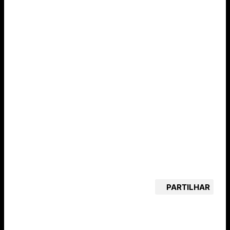
PARTILHAR