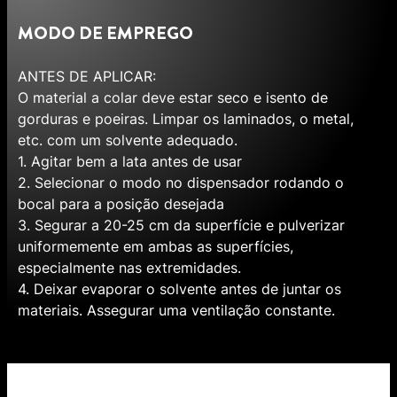
MODO DE EMPREGO
ANTES DE APLICAR:
O material a colar deve estar seco e isento de
gorduras e poeiras. Limpar os laminados, o metal,
etc. com um solvente adequado.
1. Agitar bem a lata antes de usar
2. Selecionar o modo no dispensador rodando o
bocal para a posição desejada
3. Segurar a 20-25 cm da superfície e pulverizar
uniformemente em ambas as superfícies,
especialmente nas extremidades.
4. Deixar evaporar o solvente antes de juntar os
materiais. Assegurar uma ventilação constante.