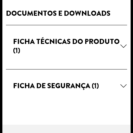
DOCUMENTOS E DOWNLOADS
FICHA TÉCNICAS DO PRODUTO
(1)
FICHA DE SEGURANÇA
(1)