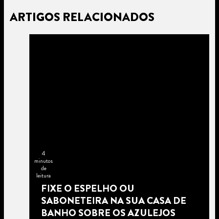
ARTIGOS RELACIONADOS
4
minutos
de
leitura
FIXE O ESPELHO OU
SABONETEIRA NA SUA CASA DE
BANHO SOBRE OS AZULEJOS